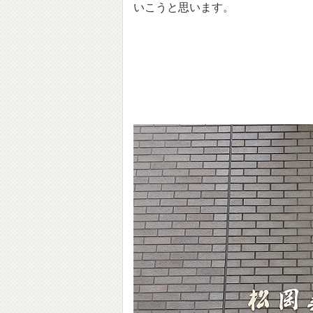
いこうと思います。