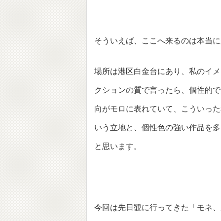
そういえば、ここへ来るのは本当に
場所は港区白金台にあり、私のイメ
クションの質で言ったら、個性的で
向がモロに表れていて、こういった
いう立地と、個性色の強い作品を多
と思います。
今回は先日観に行ってきた「モネ、