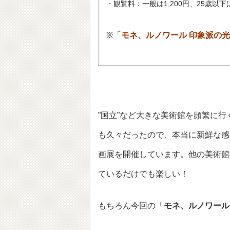
・観覧料：一般は1,200円、25歳以
※「
モネ、ルノワール 印象派の光
”国立”など大きな美術館を頻繁に
も久々だったので、本当に新鮮な感
画展を開催しています。他の美術館
ているだけでも楽しい！
もちろん今回の「
モネ、ルノワール