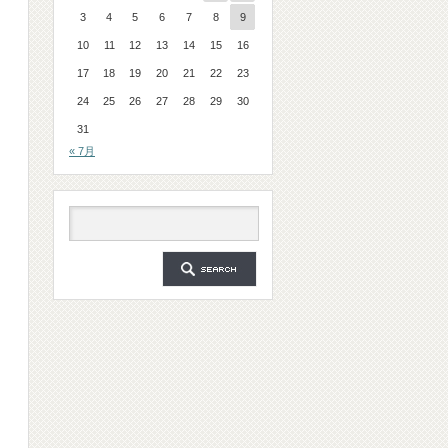
3
4
5
6
7
8
9
10
11
12
13
14
15
16
17
18
19
20
21
22
23
24
25
26
27
28
29
30
31
« 7月