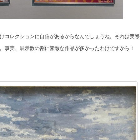
けコレクションに自信があるからなんでしょうね。それは実際
。事実、展示数の割に素敵な作品が多かったわけですから！