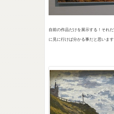
自前の作品だけを展示する！それだ
に見に行けば分かる事だと思います