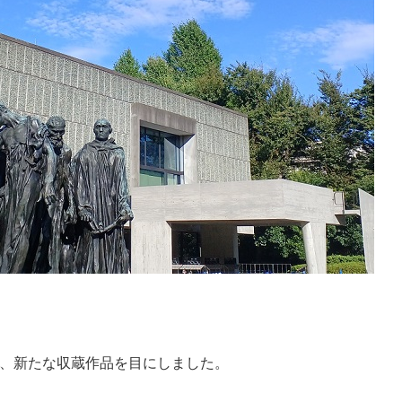
、新たな収蔵作品を目にしました。