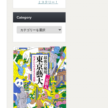
ミステリー！
Category
Category