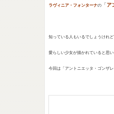
「
ア
ラヴィニア・フォンターナ
の
知っている人もいるでしょうけれど
愛らしい少女が描かれていると思い
今回は「アントニエッタ・ゴンザレ