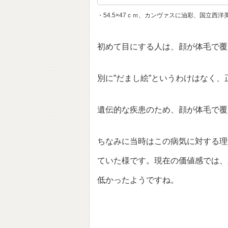
・54.5×47ｃｍ、カンヴァスに油彩、国立西洋
初めて目にする人は、顔が体毛で覆
別に”だまし絵”というわけはなく
遺伝的な疾患のため、顔が体毛で覆
ちなみに当時はこの病気に対する理解
ていた様です。現在の価値感では、
低かったようですね。