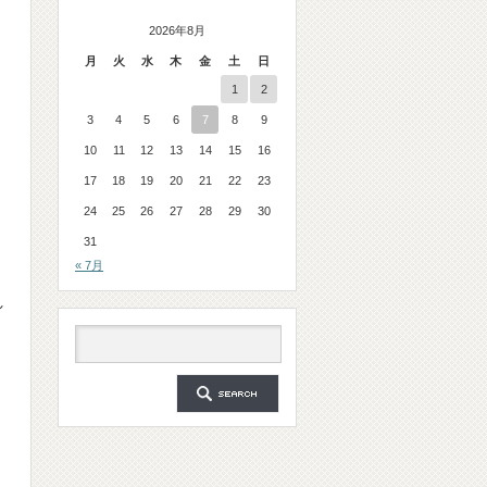
2026年8月
月
火
水
木
金
土
日
1
2
3
4
5
6
7
8
9
10
11
12
13
14
15
16
17
18
19
20
21
22
23
24
25
26
27
28
29
30
31
« 7月
れ