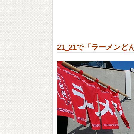
21_21で「ラーメン