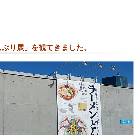
どんぶり展」を観てきました。