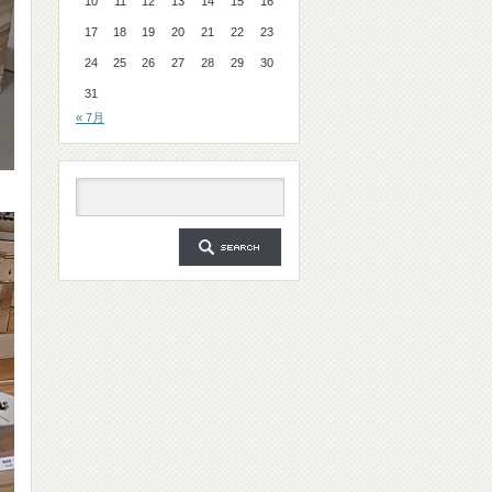
10
11
12
13
14
15
16
17
18
19
20
21
22
23
24
25
26
27
28
29
30
31
« 7月