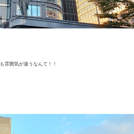
も雰囲気が違うなんて！！