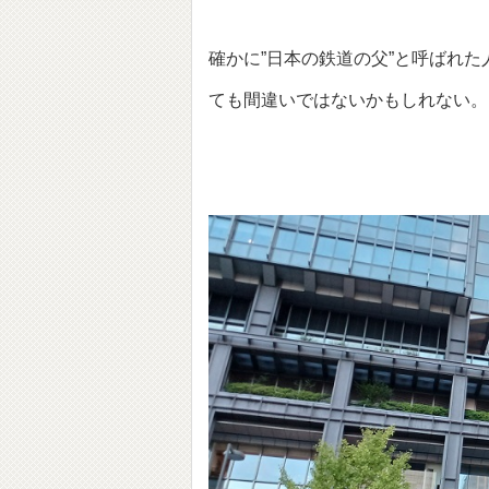
確かに”日本の鉄道の父”と呼ばれた
ても間違いではないかもしれない。