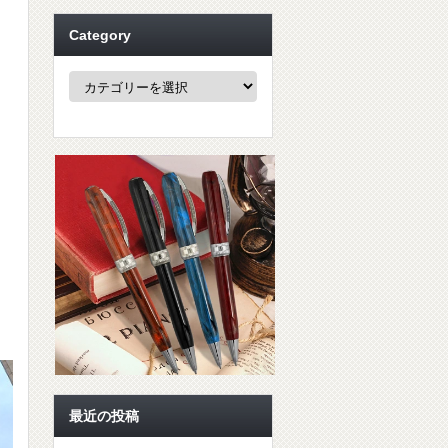
Category
Category
最近の投稿