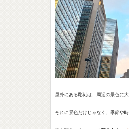
屋外にある彫刻は、周辺の景色に大
それに景色だけじゃなく、季節や時