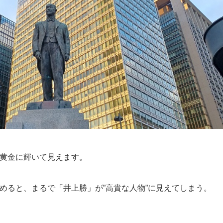
黄金に輝いて見えます。
めると、まるで「井上勝」が”高貴な人物”に見えてしまう。