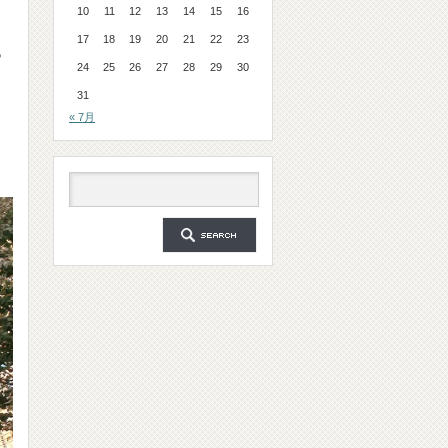
10
11
12
13
14
15
16
17
18
19
20
21
22
23
っ
24
25
26
27
28
29
30
31
« 7月