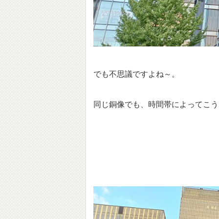
でも不思議ですよね～。
同じ銅像でも、時間帯によってこう