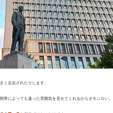
きく左右されたりします。
間帯によっても違った雰囲気を見せてくれるからオモシロい。