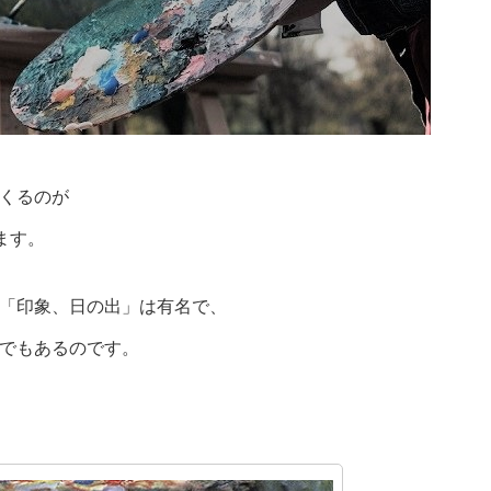
くるのが
ます。
「印象、日の出」は有名で、
でもあるのです。