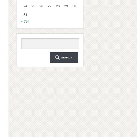
24
25
26
27
28
29
30
31
« 7月