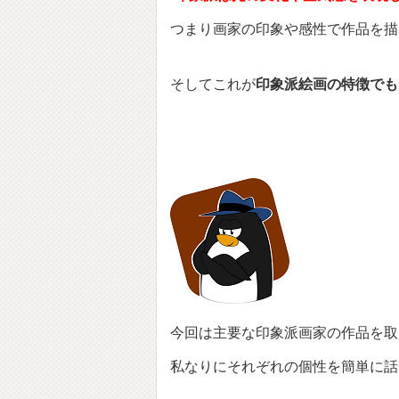
つまり画家の印象や感性で作品を描
そしてこれが
印象派絵画の特徴でも
今回は主要な印象派画家の作品を取
私なりにそれぞれの個性を簡単に話