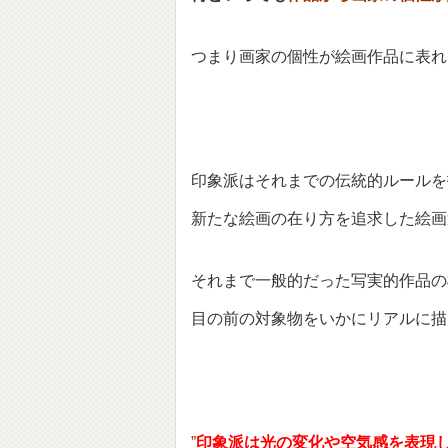
つまり画家の個性が絵画作品に表れ
印象派はそれまでの伝統的ルールを
新たな絵画の在り方を追求した絵画
それまで一般的だった写実的作品の
目の前の対象物をいかにリアルに描
”
印象派は光の変化や空気感を表現