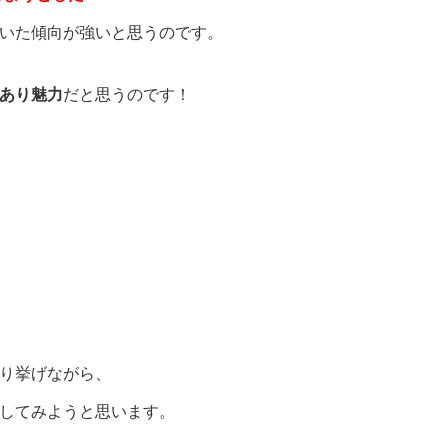
いた傾向が強いと思うのです。
あり魅力
だと思うのです！
り挙げながら、
してみようと思います。