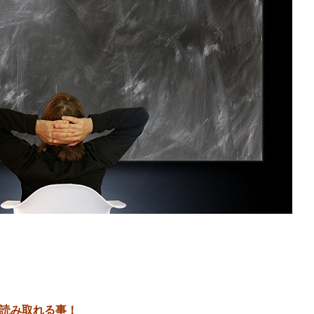
読み取れる事！