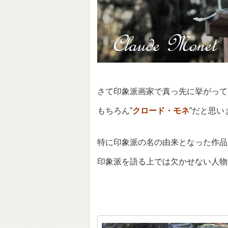
さて印象派画家で真っ先に挙がって
もちろん”
クロード・モネ
”だと思い
特に印象派の名の由来となった作品
印象派を語る上では欠かせない人物