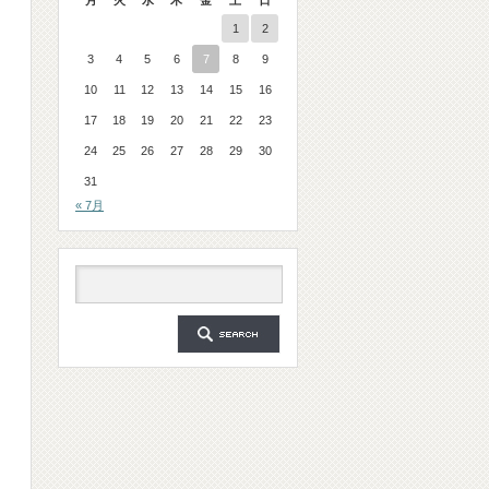
月
火
水
木
金
土
日
1
2
3
4
5
6
7
8
9
10
11
12
13
14
15
16
17
18
19
20
21
22
23
24
25
26
27
28
29
30
31
« 7月