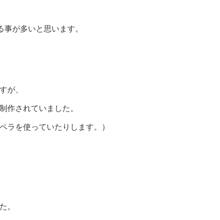
する事が多いと思います。
すが、
制作されていました。
ペラを使っていたりします。）
た。