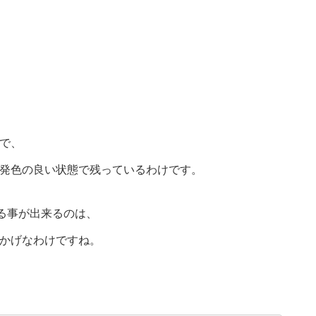
で、
発色の良い状態で残っているわけです。
観る事が出来るのは、
かげなわけですね。