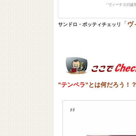
「ヴィーナスの誕生
「
ヴ
サンドロ・ボッティチェッリ
”
テンペラ
”とは何だろう！