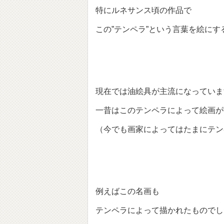
特にルネサンス頃の作品で
この”テンペラ”という言葉を絵に
現在では油絵具が主流になっていま
一昔はこのテンペラによって絵画が
（今でも画家によってはたまにテン
例えばこの名画も
テンペラによって描かれたものでし