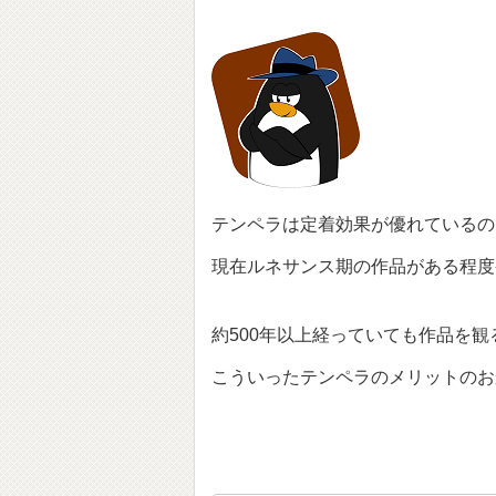
テンペラは定着効果が優れているの
現在ルネサンス期の作品がある程度
約500年以上経っていても作品を
こういったテンペラのメリットのお