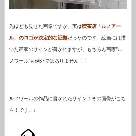
先ほども見せた画像ですが、実は
喫茶店
「
ルノアー
ル
」
のロゴが決定的な証拠
だったのです。絵画には描
いた画家のサインが書かれますが、もちろん画家”ル
ノワール”も例外ではありません！！
ルノワールの作品に書かれたサイン！その画像がこち
ら！です。↓