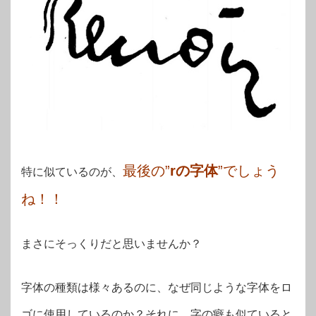
最後の”
rの字体
”でしょう
特に似ているのが、
ね！！
まさにそっくりだと思いませんか？
字体の種類は様々あるのに、なぜ同じような字体をロ
ゴに使用しているのか？それに、字の癖も似ていると