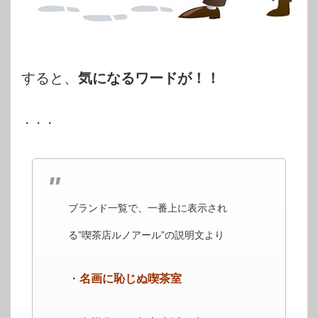
すると、
気になるワードが！！
・・・
ブランド一覧で、一番上に表示され
る”喫茶店ルノアール”の説明文より
・
名画に恥じぬ喫茶室