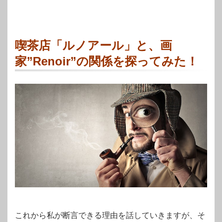
喫茶店「ルノアール」と、画
家”Renoir”の関係を探ってみた！
これから私が断言できる理由を話していきますが、そ