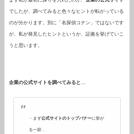
でしたが、調べてみると色々なヒントが転がっている
のが分かります。別に「名探偵コナン」ではないです
が、私が発見したヒントというか、証拠を挙げていこ
うと思います。
企業の公式サイトを調べてみると
…
・まず
公式サイトのトップバナー
に挙が
る一節…