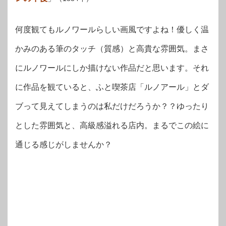
何度観てもルノワールらしい画風ですよね！優しく温
かみのある筆のタッチ（質感）と高貴な雰囲気。まさ
にルノワールにしか描けない作品だと思います。それ
に作品を観ていると、ふと喫茶店「ルノアール」とダ
ブって見えてしまうのは私だけだろうか？？ゆったり
とした雰囲気と、高級感溢れる店内。まるでこの絵に
通じる感じがしませんか？