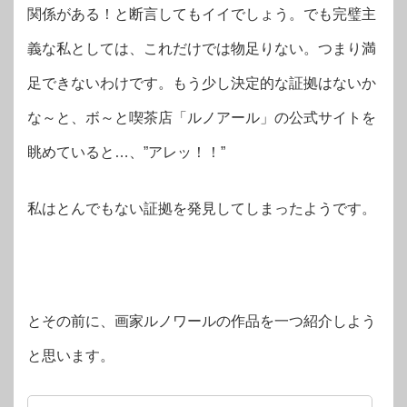
関係がある！と断言してもイイでしょう。でも完璧主
義な私としては、これだけでは物足りない。つまり満
足できないわけです。もう少し決定的な証拠はないか
な～と、ボ～と喫茶店「ルノアール」の公式サイトを
眺めていると…、”アレッ！！”
私はとんでもない証拠を発見してしまったようです。
とその前に、画家ルノワールの作品を一つ紹介しよう
と思います。