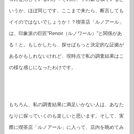
いうか、ほぼ同じです。ここまで来たら、断言しても
イイのではないでしょうか！？喫茶店「ルノアール」
は、印象派の巨匠”Renoir（ルノワール）”と関係があ
る！と。もしかしたら、探せばもっと決定的な証拠が
あるかもしれないけれど、現時点で私の調査結果はこ
の様な感じになったわけです。
もちろん、私の調査結果に満足いかない人は、あなた
なりに探っていくのも楽しいと思います。そして、実
際に喫茶店「ルノアール」に入って、店内を眺めてみ