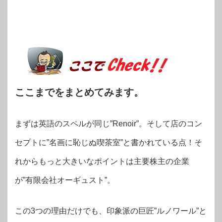
ここまでをまとめてみます。
まずは英語のスペルが同じ”Renoir”。そして店のコン
セプトに”名画に恥じぬ喫茶室”と書かれている点！そ
れからもっと大きいなポイントは主要株主の企業
が”有限会社オーギュスト”。
この3つの理由だけでも、印象派の巨匠”ルノワール”と