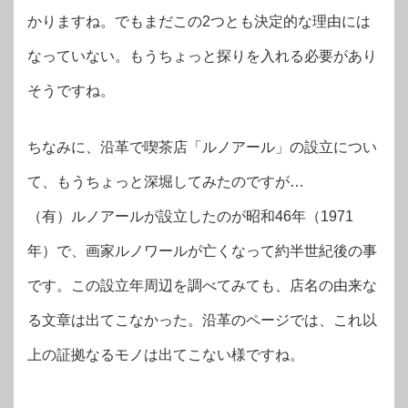
かりますね。でもまだこの2つとも決定的な理由には
なっていない。もうちょっと探りを入れる必要があり
そうですね。
ちなみに、沿革で喫茶店「ルノアール」の設立につい
て、もうちょっと深堀してみたのですが…
（有）ルノアールが設立したのが昭和46年（1971
年）で、画家ルノワールが亡くなって約半世紀後の事
です。この設立年周辺を調べてみても、店名の由来な
る文章は出てこなかった。沿革のページでは、これ以
上の証拠なるモノは出てこない様ですね。