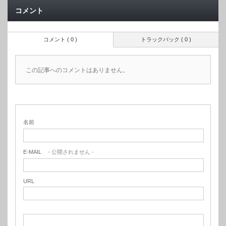
コメント
コメント ( 0 )
トラックバック ( 0 )
この記事へのコメントはありません。
名前
E-MAIL
- 公開されません -
URL