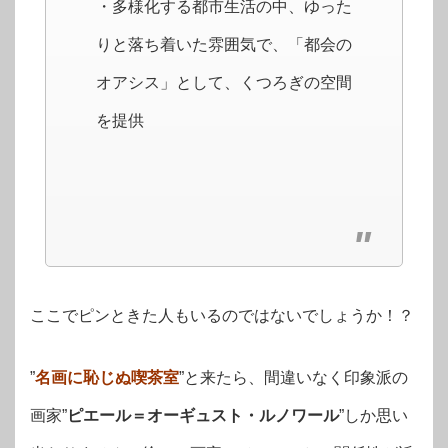
・多様化する都市生活の中、ゆった
りと落ち着いた雰囲気で、「都会の
オアシス」として、くつろぎの空間
を提供
ここでピンときた人もいるのではないでしょうか！？
”
名画に恥じぬ喫茶室
”と来たら、間違いなく印象派の
画家”
ピエール＝オーギュスト・ルノワール
”しか思い