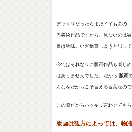
アッサリだったらまだイイものの、
る美術作品ですから、見ないのは実
目は地味。いざ鑑賞しようと思って
今ではそれなりに版画作品も楽しめ
はありませんでした。だから”
版画
んな私だからこそ言える言葉なので
この際だからハッキリ言わせてもら
版画は観方によっては、物