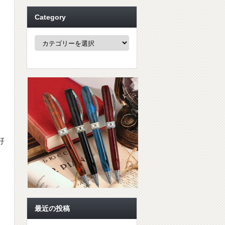
Category
Category
好
最近の投稿