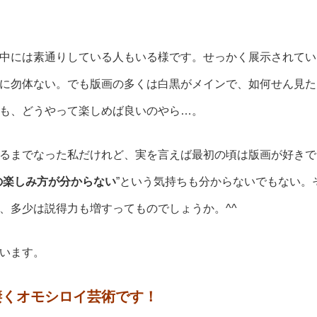
中には素通りしている人もいる様です。せっかく展示されてい
に勿体ない。でも版画の多くは白黒がメインで、如何せん見た
も、どうやって楽しめば良いのやら…。
るまでなった私だけれど、実を言えば最初の頃は版画が好きで
の楽しみ方が分からない
”という気持ちも分からないでもない。
、多少は説得力も増すってものでしょうか。^^
います。
凄くオモシロイ芸術です！