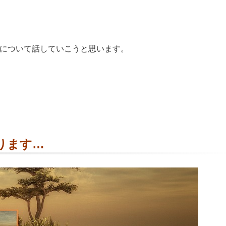
について話していこうと思います。
ります…