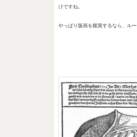
けですね。
やっぱり版画を鑑賞するなら、ルー