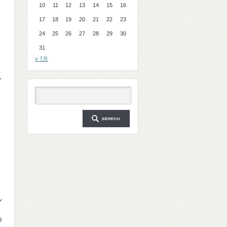
10
11
12
13
14
15
16
17
18
19
20
21
22
23
24
25
26
27
28
29
30
31
« 7月
レ
ル
わ