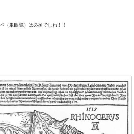
ペ（単眼鏡）は必須でしね！！