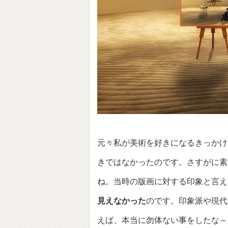
元々私が美術を好きになるきっかけ
きではなかったのです。さすがに素
ね。当時の版画に対する印象と言え
見えなかった
のです。印象派や現代
えば、本当に勿体ない事をしたな～