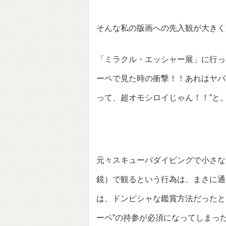
そんな私の版画への先入観が大きく
「ミラクル・エッシャー展」に行っ
ーペで見た時の衝撃！！あれはヤバ
って、超オモシロイじゃん！！”と
元々スキューバダイビングで小さな
鏡）で観るという行為は、まさに通
は、ドンピシャな鑑賞方法だったと
ーペ”の持参が必須になってしまっ