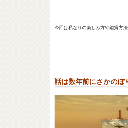
今回は私なりの楽しみ方や鑑賞方法
話は数年前にさかのぼ