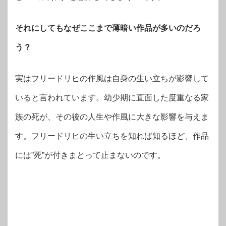
それにしてもなぜここまで薄暗い作品が多いのだろ
う？
実はフリードリヒの作風は自身の生い立ちが影響して
いると言われています。幼少期に直面した度重なる家
族の死が、その後の人生や作風に大きな影響を与えま
す。フリードリヒの生い立ちを知れば知るほど、作品
には”死”が付きまとって止まないのです。