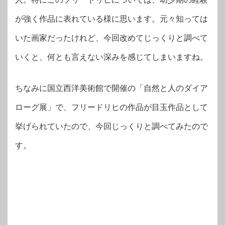
が強く作品に表れている様に思います。元々知っては
いた画家だったけれど、今回改めてじっくりと調べて
いくと、何とも言えない深みを感じてしまいますね。
ちなみに国立西洋美術館で開催の「自然と人のダイア
ローグ展」で、フリードリヒの作品が目玉作品として
挙げられていたので、今回じっくりと調べてみたので
す。