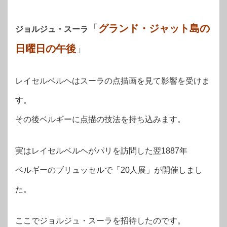
「
グランド・ジャット島の
ジョルジュ・スーラ
日曜日の午後
」
レイセルベルヘはスーラの点描画を見て影響を受けま
す。
その後ベルギーに点描の技法を持ち込みます。
実はレイセルベルヘがパリを訪問した翌1887年
ベルギーのブリュッセルで「20人展」が開催しまし
た。
ここでジョルジュ・スーラを招待したのです。