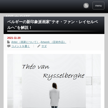
menu
ベルギーの新印象派画家”テオ・ファン・レイセルベ
ルヘ”を解説！
2021-11-20
Artist （画家について）
,
Artwork （芸術作品）
コメントを書く
サダ