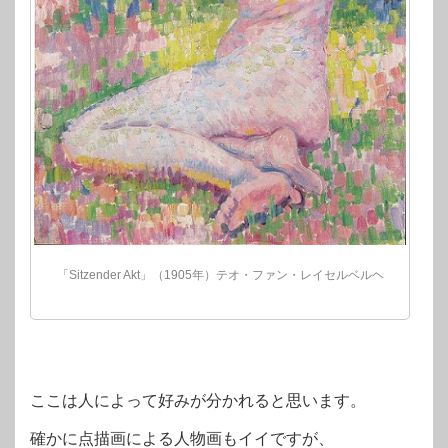
「Sitzender Akt」（1905年）テオ・ファン・レイセルベルヘ
ここは人によって好みが分かれると思います。
確かに点描画による人物画もイイですが、