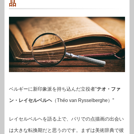
品
ベルギーに新印象派を持ち込んだ立役者”
テオ・ファ
ン・レイセルベルヘ
（Théo van Rysselberghe）”
レイセルベルヘを語る上で、パリでの点描画の出会い
は大きな転換期だと思うのです。まずは美術辞典で彼