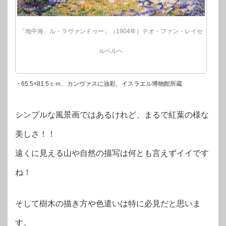
「地中海、ル・ラヴァンドゥー」（1904年）テオ・ファン・レイセ
ルベルヘ
・65.5×81.5ｃｍ、カンヴァスに油彩、イスラエル博物館所蔵
シンプルな風景画ではあるけれど、まるで紅葉の様な
美しさ！！
遠くに見える山や自然の描写は何とも言えずイイです
ね！
そして樹木の描き方や色遣いは特に必見だと思いま
す。