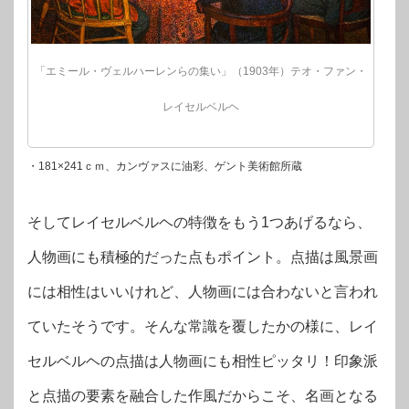
「エミール・ヴェルハーレンらの集い」（1903年）テオ・ファン・
レイセルベルヘ
・181×241ｃｍ、カンヴァスに油彩、ゲント美術館所蔵
そしてレイセルベルヘの特徴をもう1つあげるなら、
人物画にも積極的だった点もポイント。点描は風景画
には相性はいいけれど、人物画には合わないと言われ
ていたそうです。そんな常識を覆したかの様に、レイ
セルベルヘの点描は人物画にも相性ピッタリ！印象派
と点描の要素を融合した作風だからこそ、名画となる