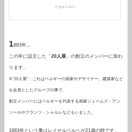
イセルベルヘ
1
883年…
この年に設立した「
20人展
」の創立のメンバーに加わ
ります。
※”20人展”…これはベルギーの画家やデザイナー、建築家など
を会員としたグループの事で、
創立メンバーにはベルギーを代表する画家ジェームズ・アン
ソールやフランツ・シャルレなどもいました。
1883年という事はレイセルベルヘが21歳の時です。