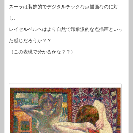
スーラは装飾的でデジタルチックな点描画なのに対
し、
レイセルベルヘはより自然で印象派的な点描画といっ
た感じだろうか？？
（この表現で分かるかな？？）