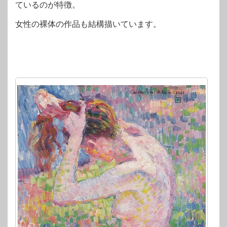
ているのが特徴。
女性の裸体の作品も結構描いています。