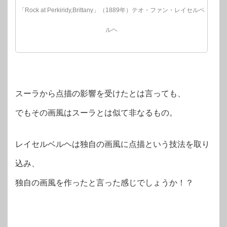
「Rock at Perkiridy,Brittany」（1889年）テオ・ファン・レイセルベ
ルヘ
スーラから点描の影響を受けたとは言っても、
でもその画風はスーラとは似て非なるもの。
レイセルベルヘは独自の画風に点描という技法を取り
込み、
独自の画風を作ったと言った感じでしょうか！？