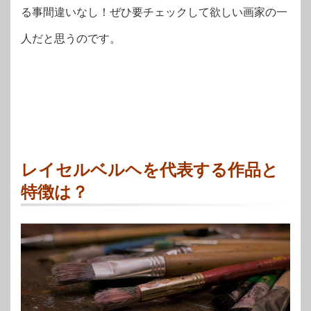
る事間違いなし！ぜひ要チェックして欲しい画家の一
人だと思うのです。
レイセルベルヘを代表する作品と
特徴は？