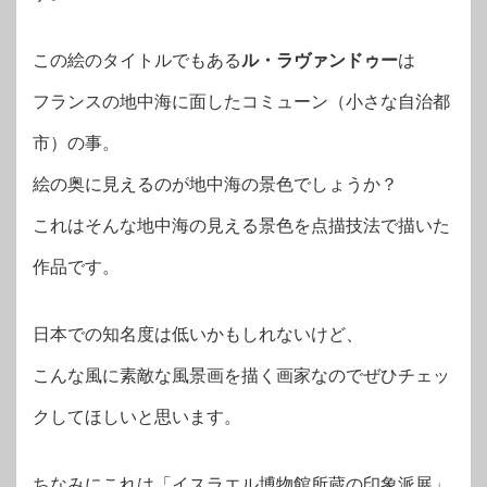
この絵のタイトルでもある
ル・ラヴァンドゥー
は
フランスの地中海に面したコミューン（小さな自治都
市）の事。
絵の奥に見えるのが地中海の景色でしょうか？
これはそんな地中海の見える景色を点描技法で描いた
作品です。
日本での知名度は低いかもしれないけど、
こんな風に素敵な風景画を描く画家なのでぜひチェッ
クしてほしいと思います。
ちなみにこれは「イスラエル博物館所蔵の印象派展」