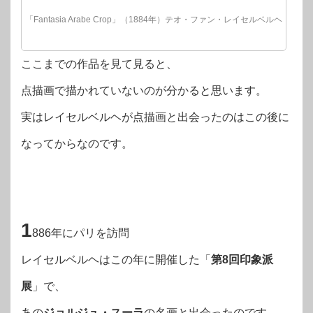
「Fantasia Arabe Crop」（1884年）テオ・ファン・レイセルベルヘ
ここまでの作品を見て見ると、
点描画で描かれていないのが分かると思います。
実はレイセルベルヘが点描画と出会ったのはこの後に
なってからなのです。
1
886年にパリを訪問
レイセルベルヘはこの年に開催した「
第8回印象派
展
」で、
あの
ジョルジュ・スーラ
の名画と出会ったのです。