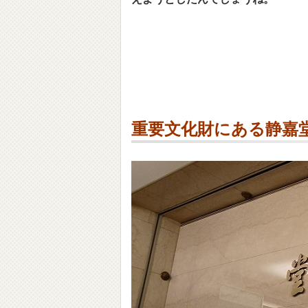
重要文化財にある静嘉