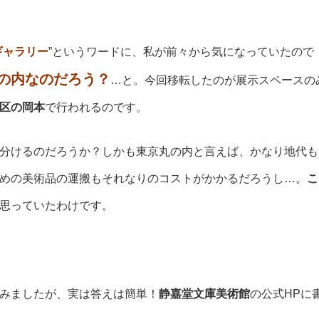
ギャラリー
”というワードに、私が前々から気になっていたので
の内なのだろう？
…と。今回移転したのが展示スペースの
区の岡本
で行われるのです。
分けるのだろうか？しかも東京丸の内と言えば、かなり地代も
めの美術品の運搬もそれなりのコストがかかるだろうし…。
こ
思っていたわけです。
みましたが、実は答えは簡単！
静嘉堂文庫美術館
の公式HPに