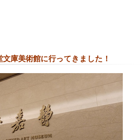
堂文庫美術館に行ってきました！