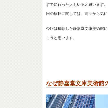
すでに行った人もいると思います。
回の移転に関しては、前々から気に
今回は移転した静嘉堂文庫美術館に
こうと思います。
なぜ静嘉堂文庫美術館