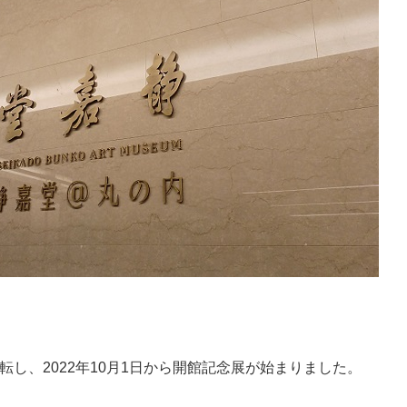
し、2022年10月1日から開館記念展が始まりました。