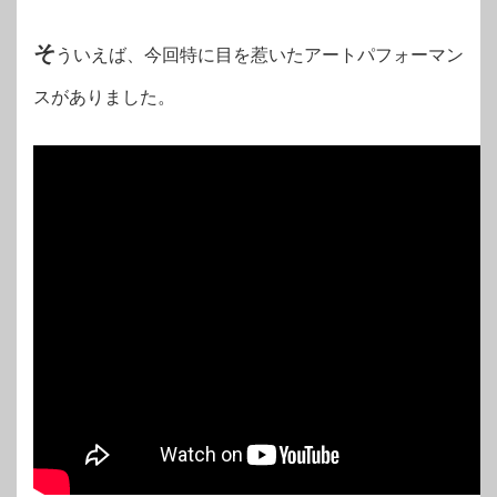
そ
ういえば、今回特に目を惹いたアートパフォーマン
スがありました。