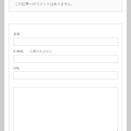
この記事へのコメントはありません。
名前
E-MAIL
- 公開されません -
URL