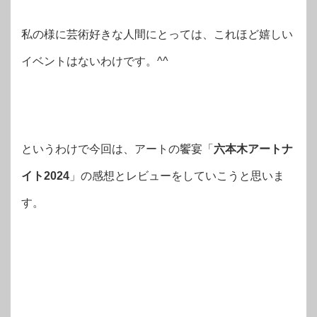
私の様に芸術好きな人間にとっては、これほど嬉しい
イベントはないわけです。^^
というわけで今回は、アートの饗宴「
六本木アートナ
イト2024
」の感想とレビューをしていこうと思いま
す。