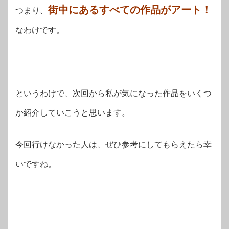
街中にあるすべての作品がアート！
つまり、
なわけです。
というわけで、次回から私が気になった作品をいくつ
か紹介していこうと思います。
今回行けなかった人は、ぜひ参考にしてもらえたら幸
いですね。