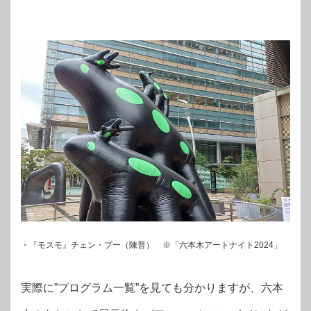
・『モスモ』チェン・プー（陳普） ※「六本木アートナイト2024」
実際に”プログラム一覧”を見ても分かりますが、六本