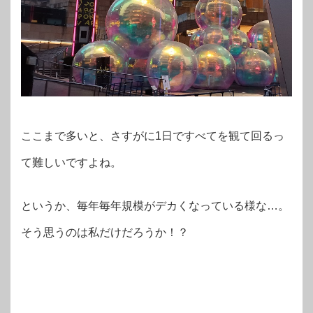
ここまで多いと、さすがに1日ですべてを観て回るっ
て難しいですよね。
というか、毎年毎年規模がデカくなっている様な…。
そう思うのは私だけだろうか！？