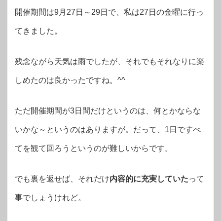
開催期間は9月27日～29日で、私は27日の金曜に行っ
てきました。
残念ながら天気は雨でしたが、それでもそれなりに楽
しめたのは良かったですね。^^
ただ開催期間が3日間だけというのは、何とかならな
いかな～というのはありますが。だって、1日ですべ
てを観て回ろうというのが難しいからです。
でも裏を返せば、それだけ
内容的に充実していた
って
事でしょうけれど。