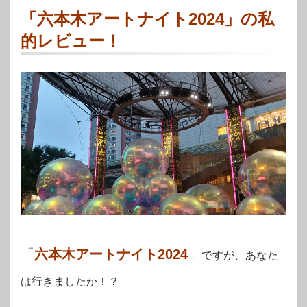
「六本木アートナイト2024」の私
的レビュー！
「
六本木アートナイト2024
」
ですが、あなた
は行きましたか！？