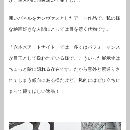
が、個人的に印象深い作品でした。
囲いパネルをカンヴァスとしたアート作品で、私の様
な絵画好きな人間にとっては目を惹く代物です。
「六本木アートナイト」では、多くはパフォーマンス
が目玉として扱われている様で、こういった展示物は
ちょっと陰に隠れる存在です。だから意外と素通りさ
れてしまう傾向にある様だけど、私的にはぜひ立ち止
まって観てほしい逸品！！