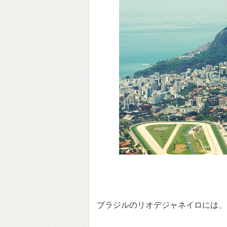
ブラジルのリオデジャネイロには、