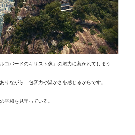
ルコバードのキリスト像」の魅力に惹かれてしまう！
ありながら、包容力や温かさを感じるからです。
の平和を見守っている。