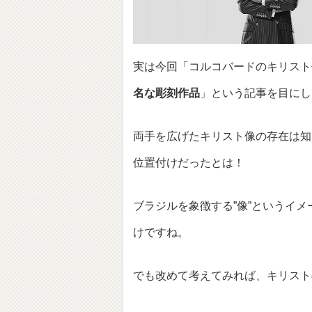
実は今回「コルコバードのキリスト
名な彫刻作品
」という記事を目にし
両手を広げたキリスト像の存在は知
位置付けだったとは！
ブラジルを象徴する”像”というイ
けですね。
でも改めて考えてみれば、キリスト