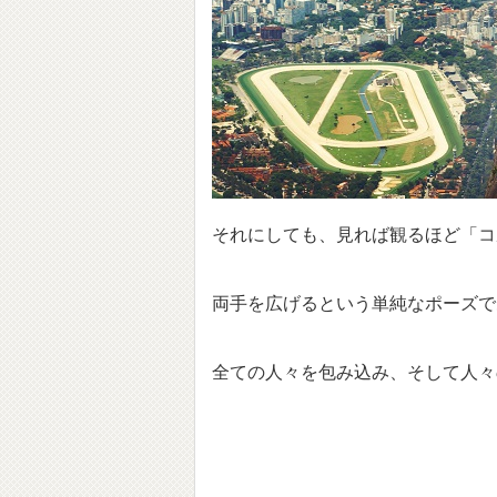
それにしても、見れば観るほど「コ
両手を広げるという単純なポーズで
全ての人々を包み込み、そして人々