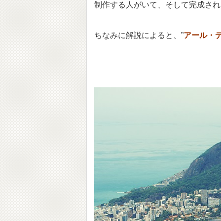
制作する人がいて、そして完成され
ちなみに解説によると、”
アール・