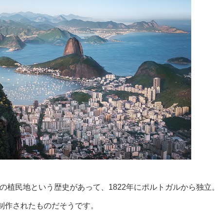
の植民地という歴史があって、1822年にポルトガルから独立
て制作されたものだそうです。