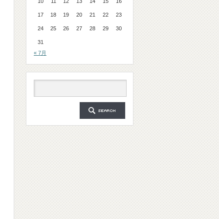
10
11
12
13
14
15
16
17
18
19
20
21
22
23
24
25
26
27
28
29
30
31
« 7月