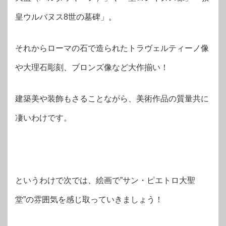
皇ウルバヌス8世の墓碑」。
それからローマの石で造られたトラヴェルティーノ像
や大理石彫刻、ブロンズ像など大作揃い！
建築美や装飾もさることながら、美術作品の質量共に
凄いわけです。
というわけで次では、絵画で”サン・ピエトロ大聖
堂”の雰囲気を感じ取っていきましょう！