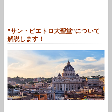
”サン・ピエトロ大聖堂”について
解説します！