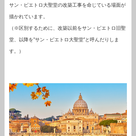
サン・ピエトロ大聖堂の改築工事を命じている場面が
描かれています。
（※区別するために、改築以前をサン・ピエトロ旧聖
堂、以降を”サン・ピエトロ大聖堂”と呼んだりしま
す。）