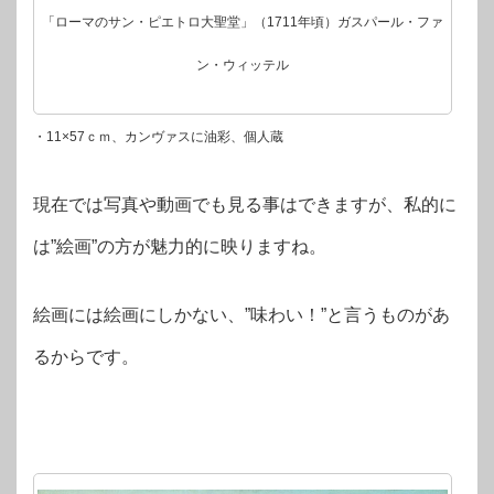
「ローマのサン・ピエトロ大聖堂」（1711年頃）ガスパール・ファ
ン・ウィッテル
・11×57ｃｍ、カンヴァスに油彩、個人蔵
現在では写真や動画でも見る事はできますが、私的に
は”絵画”の方が魅力的に映りますね。
絵画には絵画にしかない、”味わい！”と言うものがあ
るからです。