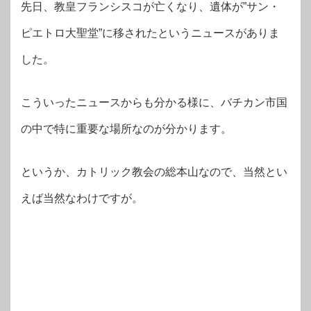
先日、教皇フランシスコが亡くなり、遺体が”サン・
ピエトロ大聖堂”に移されたというニュースがありま
した。
こういったニュースからも分かる様に、バチカン市国
の中で特に重要な場所なのが分かります。
というか、カトリック教会の総本山なので、当然とい
えば当然なわけですが。