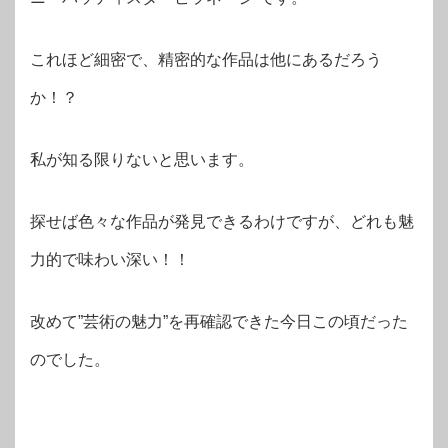
これほど細密で、精密的な作品は他にあるだろう
か！？
私が知る限りないと思います。
探せば色々な作品が発見できるわけですが、どれも魅
力的で味わい深い！！
改めて”芸術の魅力”を再確認できた今日この頃だった
のでした。