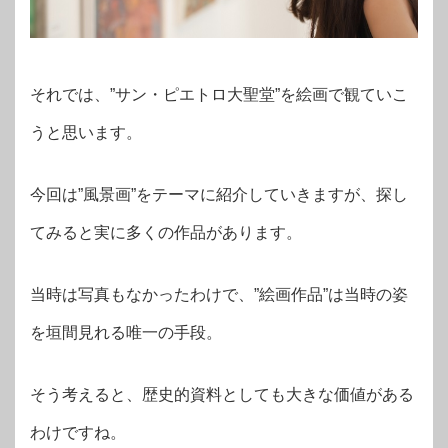
それでは、”サン・ピエトロ大聖堂”を絵画で観ていこ
うと思います。
今回は”風景画”をテーマに紹介していきますが、探し
てみると実に多くの作品があります。
当時は写真もなかったわけで、”絵画作品”は当時の姿
を垣間見れる唯一の手段。
そう考えると、歴史的資料としても大きな価値がある
わけですね。