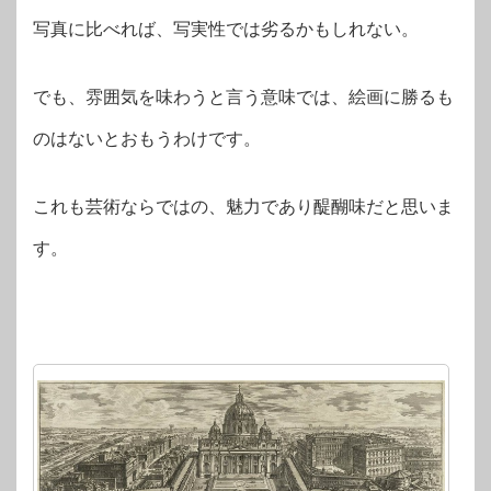
写真に比べれば、写実性では劣るかもしれない。
でも、雰囲気を味わうと言う意味では、絵画に勝るも
のはないとおもうわけです。
これも芸術ならではの、魅力であり醍醐味だと思いま
す。