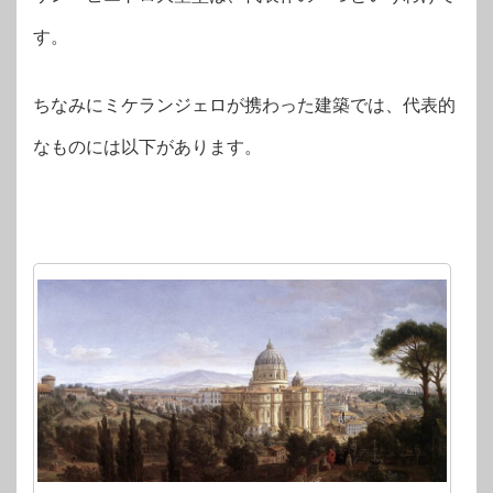
す。
ちなみにミケランジェロが携わった建築では、代表的
なものには以下があります。