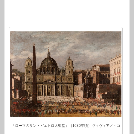
「ローマのサン・ピエトロ大聖堂」（1630年頃）ヴィヴィアノ・コ