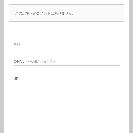
この記事へのコメントはありません。
名前
E-MAIL
- 公開されません -
URL