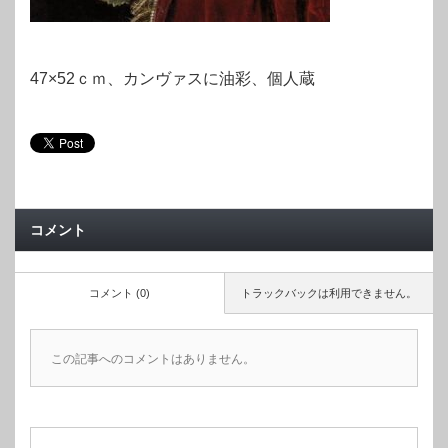
47×52ｃｍ、カンヴァスに油彩、個人蔵
コメント
コメント (0)
トラックバックは利用できません。
この記事へのコメントはありません。