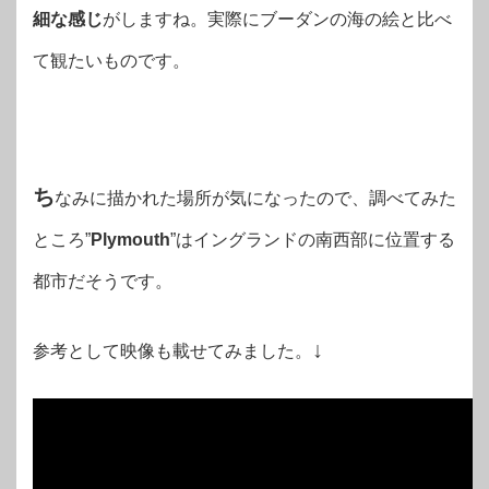
細な感じ
がしますね。実際にブーダンの海の絵と比べ
て観たいものです。
ち
なみに描かれた場所が気になったので、調べてみた
ところ”
Plymouth
”はイングランドの南西部に位置する
都市だそうです。
↓
参考として映像も載せてみました。