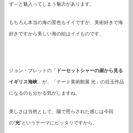
ず～と魅入ってしまう魅力があります。
もちろん本当の海の景色もイイですが、美術好きで海
好きですから美しい海の絵はイイものです。
ジョン・ブレットの「
ドーセットシャーの崖から見る
イギリス海峡
」が、「テート美術館展 光」の目玉作品
になるのも分かる気がしますね。
美しさは当然として、陽で照らされた感じは今回
の”
光
”というテーマにピッタリですから。