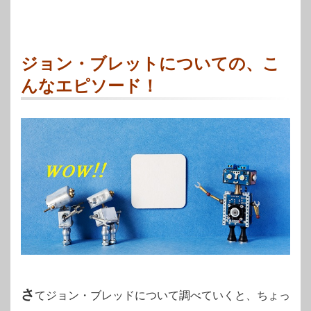
ジョン・ブレットについての、こ
んなエピソード！
さ
てジョン・ブレッドについて調べていくと、ちょっ