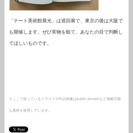
「テート美術館展光」は巡回展で、東京の後は大阪で
も開催します。ぜひ実物を観て、あなたの目で判断し
てほしいものです。
※ここで扱っているイラストや作品画像はpublic domainなど掲載可能
な素材を使用しています。