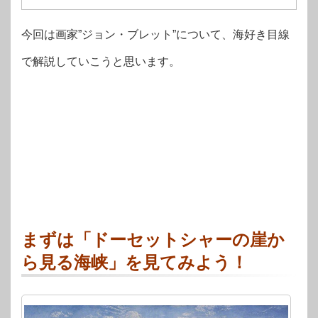
今回は画家”ジョン・ブレット”について、海好き目線
で解説していこうと思います。
まずは「ドーセットシャーの崖か
ら見る海峡」を見てみよう！