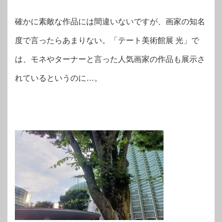
確かに素敵な作品には間違いないですが、画家の知名
度で言ったらあまりない。「テート美術館展 光」で
は、モネやターナーと言った人気画家の作品も展示さ
れているというのに…。