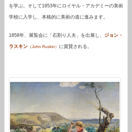
を学ぶ。そして1853年にロイヤル・アカデミーの美術
学校に入学し、本格的に美術の道に進みます。
1858年、展覧会に「石割り人夫」を出展し、
ジョン・
ラスキン
に賞賛される。
（John Ruskin）