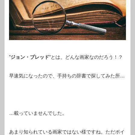
”
ジョン・ブレッド
”とは、どんな画家なのだろう！？
早速気になったので、手持ちの辞書で探してみた所…
…載っていませんでした。
あまり知られている画家ではない様ですね。ただポイ