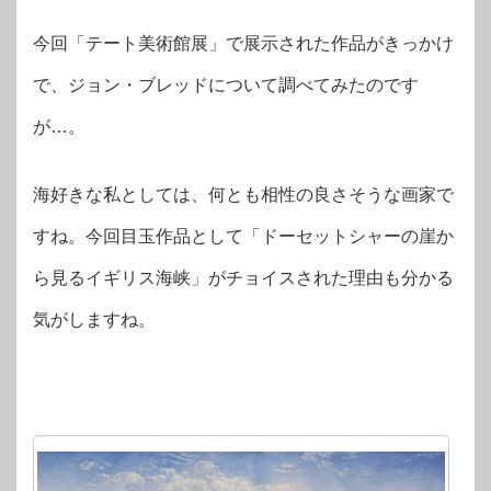
今回「テート美術館展」で展示された作品がきっかけ
で、ジョン・ブレッドについて調べてみたのです
が…。
海好きな私としては、何とも相性の良さそうな画家で
すね。今回目玉作品として「ドーセットシャーの崖か
ら見るイギリス海峡」がチョイスされた理由も分かる
気がしますね。