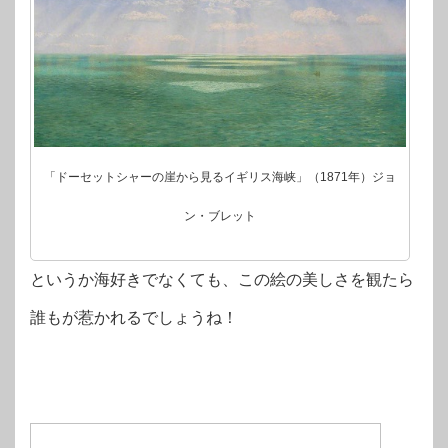
「ドーセットシャーの崖から見るイギリス海峡」（1871年）ジョ
ン・ブレット
というか海好きでなくても、この絵の美しさを観たら
誰もが惹かれるでしょうね！