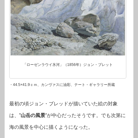
「ローゼンラウイ氷河」（1856年）ジョン・ブレット
・44.5×41.9ｃｍ、カンヴァスに油彩、テート・ギャラリー所蔵
最初の頃ジョン・ブレッドが描いていた絵の対象
は、”
山岳の風景
”が中心だったそうです。でも次第に
海の風景を中心に描くようになった。