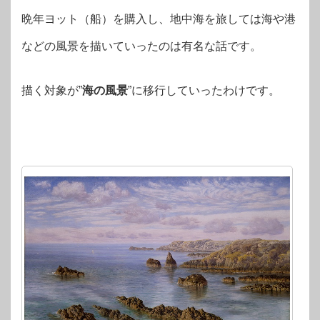
晩年ヨット（船）を購入し、地中海を旅しては海や港
などの風景を描いていったのは有名な話です。
描く対象が”
海の風景
”に移行していったわけです。