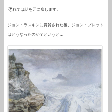
そ
れでは話を元に戻します。
ジョン・ラスキンに賞賛された後、ジョン・ブレット
はどうなったのか？というと…