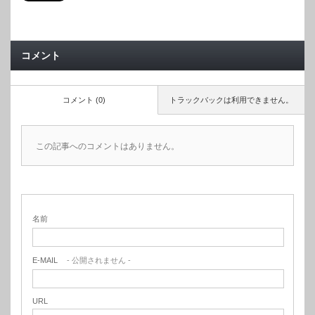
コメント
コメント (0)
トラックバックは利用できません。
この記事へのコメントはありません。
名前
E-MAIL
- 公開されません -
URL