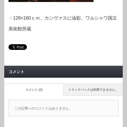
・128×160ｃｍ、カンヴァスに油彩、ワルシャワ国立
美術館所蔵
コメント
コメント (0)
トラックバックは利用できません。
この記事へのコメントはありません。