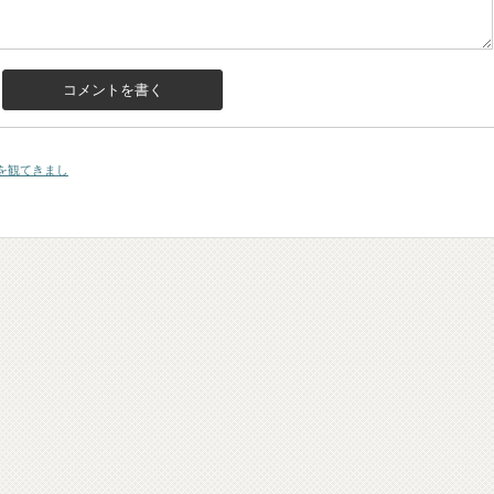
を観てきまし