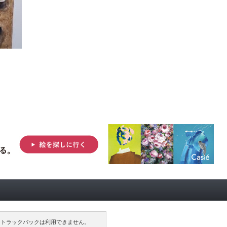
トラックバックは利用できません。