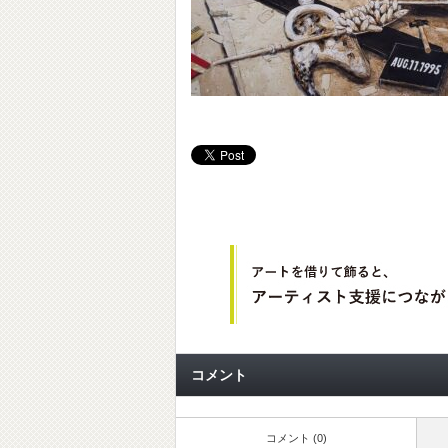
コメント
コメント (0)