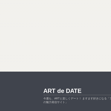
ART de DATE
今週も、ARTと楽しくデート！ ますます好きになる「
の魅力発信サイト」