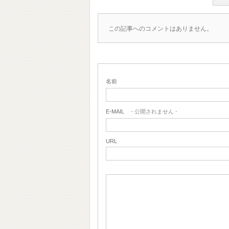
この記事へのコメントはありません。
名前
E-MAIL
- 公開されません -
URL