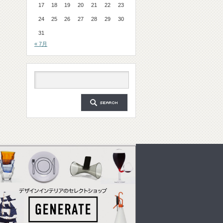
17
18
19
20
21
22
23
24
25
26
27
28
29
30
31
« 7月