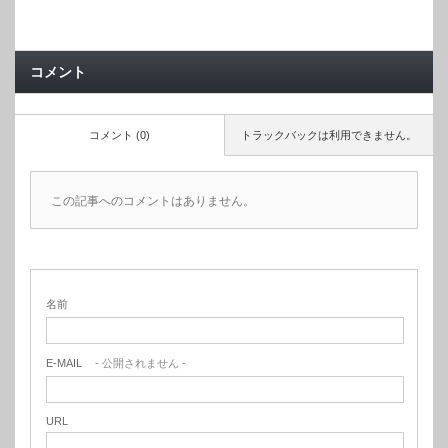
コメント
コメント (0)
トラックバックは利用できません。
この記事へのコメントはありません。
名前
E-MAIL
- 公開されません -
URL