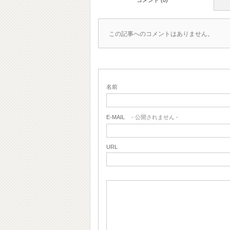
コメント (0)
この記事へのコメントはありません。
名前
E-MAIL
- 公開されません -
URL