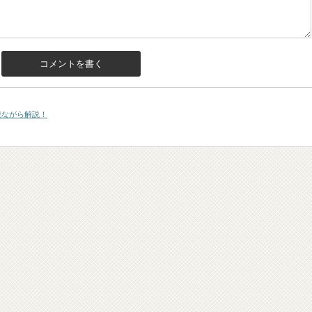
観ながら解説！