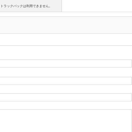
トラックバックは利用できません。