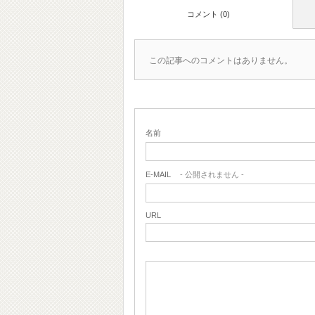
コメント (0)
この記事へのコメントはありません。
名前
E-MAIL
- 公開されません -
URL