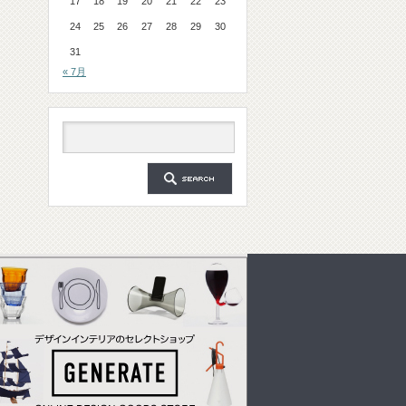
17
18
19
20
21
22
23
24
25
26
27
28
29
30
31
« 7月