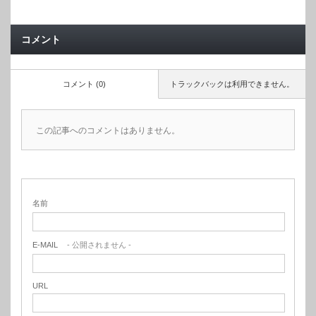
コメント
コメント (0)
トラックバックは利用できません。
この記事へのコメントはありません。
名前
E-MAIL
- 公開されません -
URL