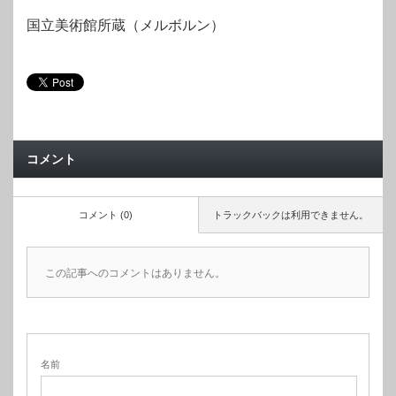
国立美術館所蔵（メルボルン）
コメント
コメント (0)
トラックバックは利用できません。
この記事へのコメントはありません。
名前