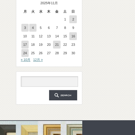
2025年11月
月
火
水
木
金
土
日
1
2
3
4
5
6
7
8
9
10
11
12
13
14
15
16
17
18
19
20
21
22
23
24
25
26
27
28
29
30
« 10月
12月 »