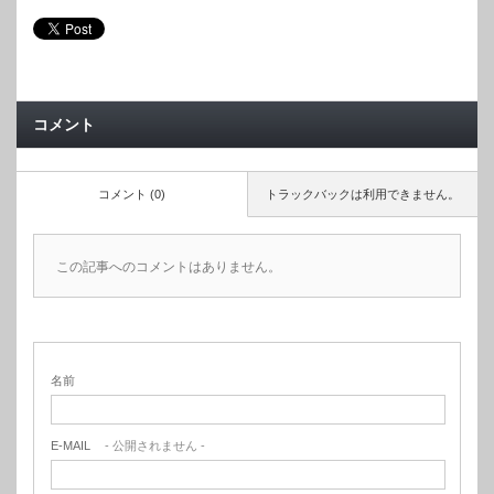
コメント
コメント (0)
トラックバックは利用できません。
この記事へのコメントはありません。
名前
E-MAIL
- 公開されません -