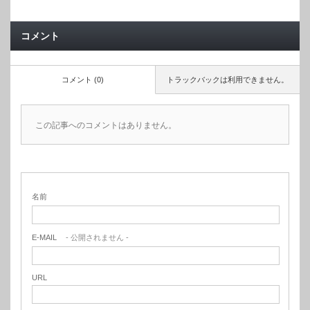
コメント
コメント (0)
トラックバックは利用できません。
この記事へのコメントはありません。
名前
E-MAIL
- 公開されません -
URL