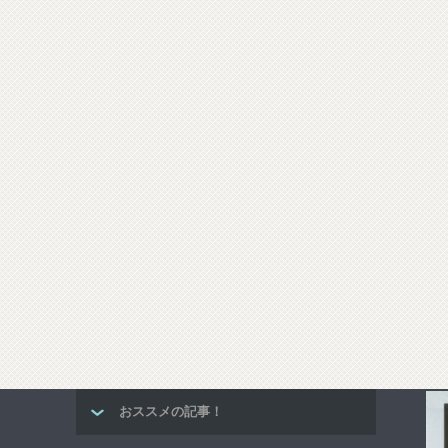
おススメの記事！