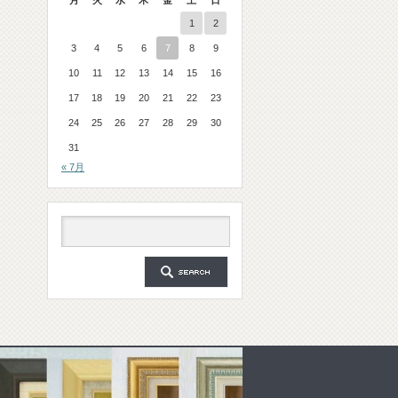
月
火
水
木
金
土
日
1
2
3
4
5
6
7
8
9
10
11
12
13
14
15
16
17
18
19
20
21
22
23
24
25
26
27
28
29
30
31
« 7月