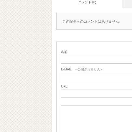
コメント (0)
この記事へのコメントはありません。
名前
E-MAIL
- 公開されません -
URL