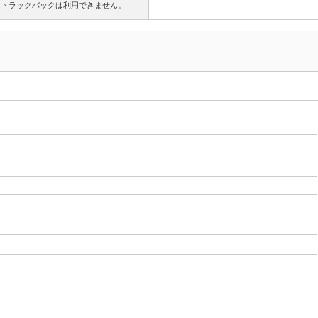
トラックバックは利用できません。