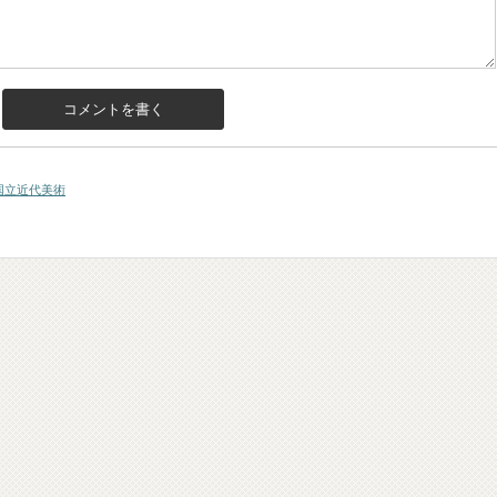
国立近代美術