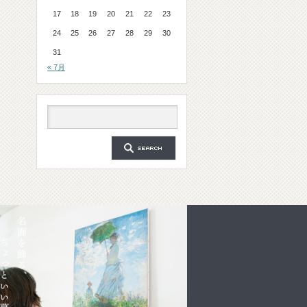
17
18
19
20
21
22
23
24
25
26
27
28
29
30
31
« 7月