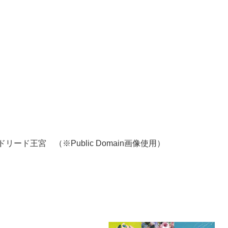
ドリード王宮 （※Public Domain画像使用）