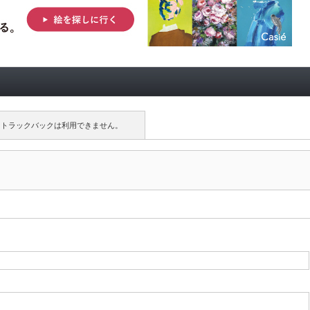
トラックバックは利用できません。