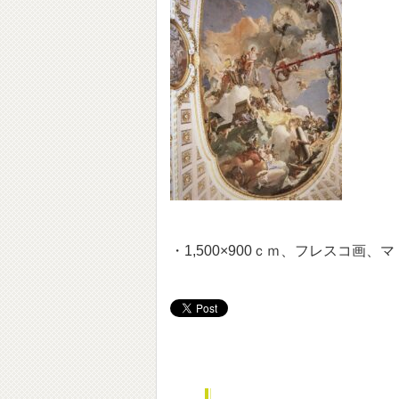
・1,500×900ｃｍ、フレスコ画、マ