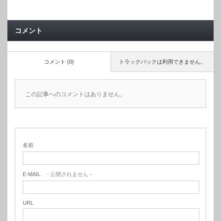
コメント
コメント (0)
トラックバックは利用できません。
この記事へのコメントはありません。
名前
E-MAIL
- 公開されません -
URL