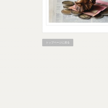
トップページに戻る