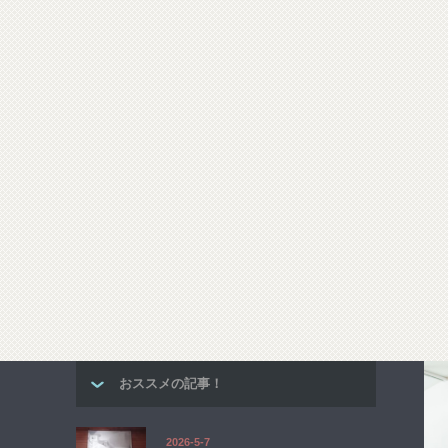
おススメの記事！
2026-5-7