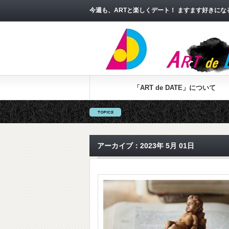
今週も、ARTと楽しくデート！ ますます好きに
「ART de DATE」について
アーカイブ：2023年 5月 01日