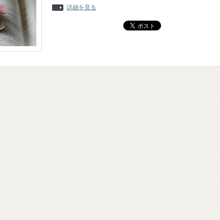
詳細を見る