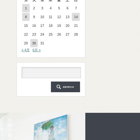
月
火
水
木
金
土
日
1
2
3
4
5
6
7
8
9
10
11
12
13
14
15
16
17
18
19
20
21
22
23
24
25
26
27
28
29
30
31
« 4月
6月 »