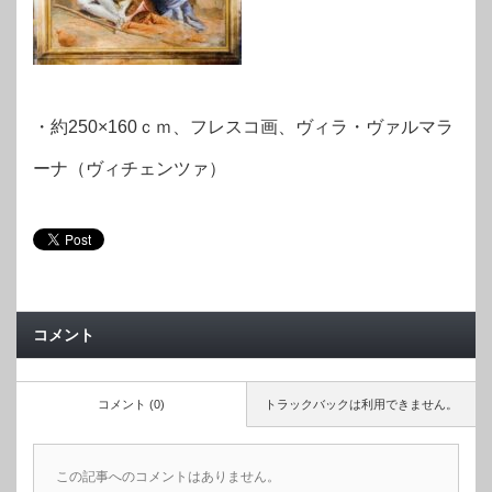
・約250×160ｃｍ、フレスコ画、ヴィラ・ヴァルマラ
ーナ（ヴィチェンツァ）
コメント
コメント (0)
トラックバックは利用できません。
この記事へのコメントはありません。